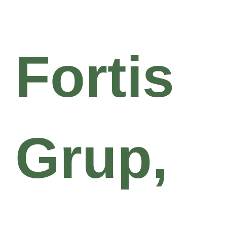
Fortis
Grup,