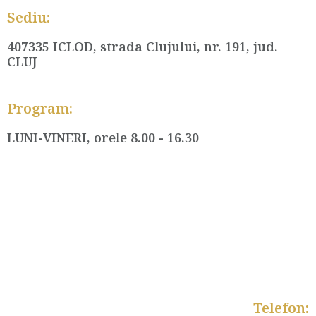
Sediu:
407335 ICLOD, strada Clujului, nr. 191, jud.
CLUJ
Program:
LUNI-VINERI, orele 8.00 - 16.30
Telefon: