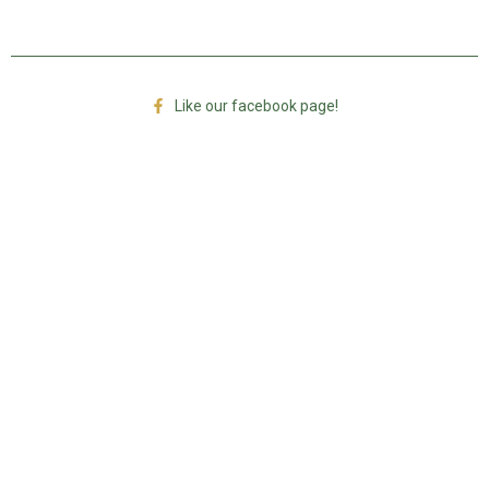
Like our facebook page!