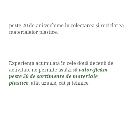
peste 20 de ani vechime în colectarea și reciclarea
materialelor plastice.
Experiența acumulată în cele două decenii de
activitate ne permite astăzi să
valorificăm
peste 50 de sortimente de materiale
plastice
, atât uzuale, cât și tehnice.